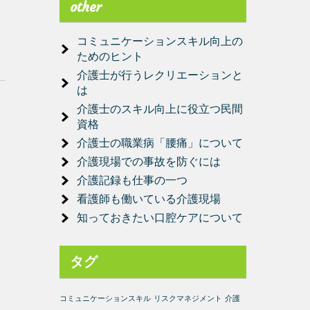
other
コミュニケーションスキル向上の
ためのヒント
介護士が行うレクリエーションと
は
介護士のスキル向上に役立つ民間
資格
介護士の職業病「腰痛」について
介護現場での事故を防ぐには
介護記録も仕事の一つ
看護師も働いている介護現場
知っておきたい口腔ケアについて
タグ
コミュニケーションスキル
リスクマネジメント
介護