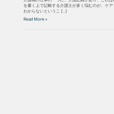
を書く上で記帳する介護士が多く悩むのが、ケア
わからないというこ […]
Read More »