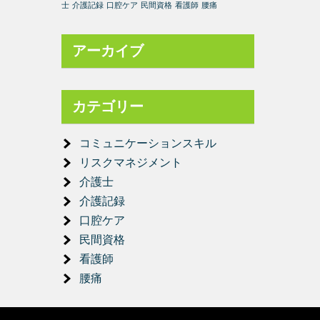
士
介護記録
口腔ケア
民間資格
看護師
腰痛
アーカイブ
カテゴリー
コミュニケーションスキル
リスクマネジメント
介護士
介護記録
口腔ケア
民間資格
看護師
腰痛