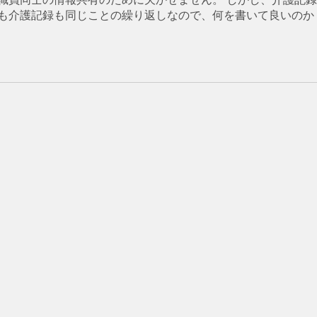
も介護記録も同じことの繰り返しなので、何を書いて良いのか