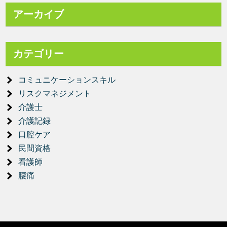
アーカイブ
カテゴリー
コミュニケーションスキル
リスクマネジメント
介護士
介護記録
口腔ケア
民間資格
看護師
腰痛