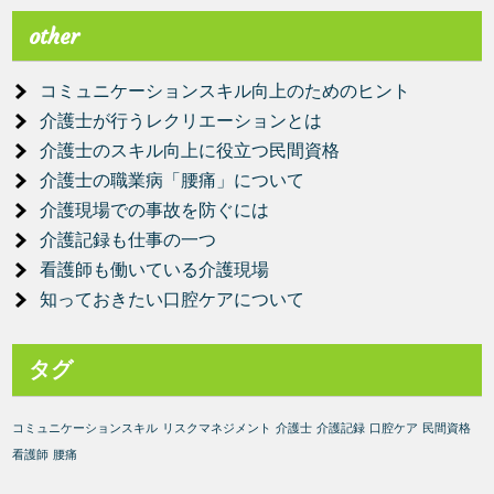
other
コミュニケーションスキル向上のためのヒント
介護士が行うレクリエーションとは
介護士のスキル向上に役立つ民間資格
介護士の職業病「腰痛」について
介護現場での事故を防ぐには
介護記録も仕事の一つ
看護師も働いている介護現場
知っておきたい口腔ケアについて
タグ
コミュニケーションスキル
リスクマネジメント
介護士
介護記録
口腔ケア
民間資格
看護師
腰痛