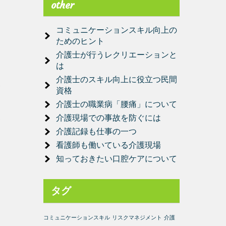
other
コミュニケーションスキル向上の
ためのヒント
介護士が行うレクリエーションと
は
介護士のスキル向上に役立つ民間
資格
介護士の職業病「腰痛」について
介護現場での事故を防ぐには
介護記録も仕事の一つ
看護師も働いている介護現場
知っておきたい口腔ケアについて
タグ
コミュニケーションスキル
リスクマネジメント
介護