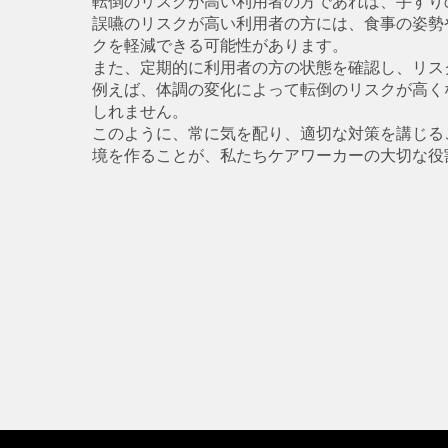
転倒のリスクが高い利用者の方であれば、手すり
誤嚥のリスクが高い利用者の方には、食事の姿勢
クを軽減できる可能性があります。
また、定期的に利用者の方の状態を確認し、リス
例えば、体調の変化によって転倒のリスクが高く
しれません。
このように、常に気を配り、適切な対策を講じる
境を作ることが、私たちケアワーカーの大切な役