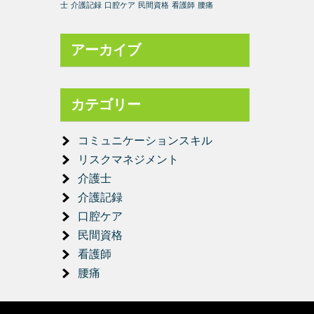
士
介護記録
口腔ケア
民間資格
看護師
腰痛
アーカイブ
カテゴリー
コミュニケーションスキル
リスクマネジメント
介護士
介護記録
口腔ケア
民間資格
看護師
腰痛