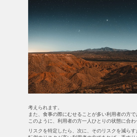
考えられます。
また、食事の際にむせることが多い利用者の方で
このように、利用者の方一人ひとりの状態に合わ
リスクを特定したら、次に、そのリスクを減らす